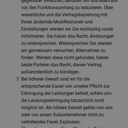
gegenüber verletzten, behalten wir uns ebenfalls
vor, den Funktionsumfang zu reduzieren. Über
wesentliche und die Vertragsbeziehung mit
Ihnen ändernde Modifikationen und
Einstellungen werden wir Sie rechtzeitig vorab
informieren. Sie haben das Recht, Änderungen
zu widersprechen. Widersprechen Sie, werden
wir gemeinsam versuchen, Alternativen zu
finden. Werden diese nicht gefunden, haben
beide Parteien das Recht, diesen Vertrag
außerordentlich zu kündigen.
Bei höherer Gewalt sind wir für die
entsprechende Dauer von unserer Pflicht zur
Erbringung der Leistungen befreit, sofern uns
die Leistungserbringung tatsächlich nicht
möglich ist. Als höhere Gewalt gelten von uns
oder von einem Subunternehmer nicht zu
vertretendes Feuer, Explosion,