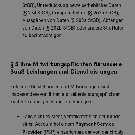
StGB), Unterdrückung beweiserheblicher Daten
(§ 274 StGB), Computerbetrug (§ 263a StGB),
Ausspähen von Daten (§ 202a StGB), Abfangen
von Daten (§ 202b StGB) oder andere Straftaten
zu beeinträchtigen.
§ 5 Ihre Mitwirkungspflichten für unsere
SaaS Leistungen und Dienstleistungen
Folgende Beistellungen und Mitwirkungen sind
insbesondere von Ihnen als Nebenleistungspflichten
kostenfrei uns gegenüber zu erbringen:
Falls nicht existent, verpflichtet sich der Kunde
einen Account bei einem
Payment Service
(PSP) einzurichten, der von der circuly
Provider