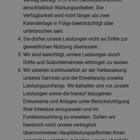
einschließlich Wartungsarbeiten. Die
Verfügbarkeit wird nicht länger als zwei
Kalendertage in Folge beeinträchtigt oder
unterbrochen sein.
Sie dürfen unsere Leistungen nicht an Dritte zur
gewerblichen Nutzung überlassen.
Wir sind berechtigt, unsere Leistungen durch
Dritte und Subunternehmen erbringen zu lassen.
Wir arbeiten kontinuierlich an der Verbesserung
unseres Services und der Erweiterung unseres
Leistungsumfangs. Wir behalten uns vor, unsere
Leistungen sowie die hierauf bezogenen
Dokumente und Anlagen unter Berücksichtigung
Ihrer Interesse anzupassen und im
Funktionsumfang zu erweitern. Sofern wir
hierdurch nicht unsere vertraglich
übernommenen Hauptleistungspflichten Ihnen