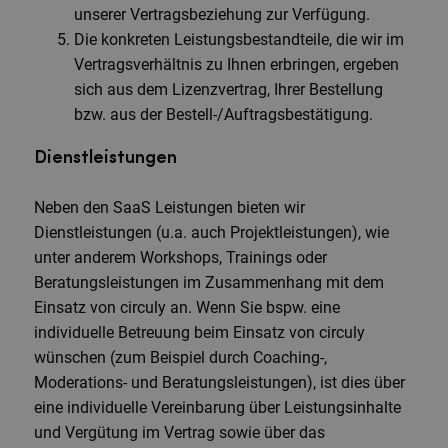
unserer Vertragsbeziehung zur Verfügung.
Die konkreten Leistungsbestandteile, die wir im
Vertragsverhältnis zu Ihnen erbringen, ergeben
sich aus dem Lizenzvertrag, Ihrer Bestellung
bzw. aus der Bestell-/Auftragsbestätigung.
Dienstleistungen
Neben den SaaS Leistungen bieten wir
Dienstleistungen (u.a. auch Projektleistungen), wie
unter anderem Workshops, Trainings oder
Beratungsleistungen im Zusammenhang mit dem
Einsatz von circuly an. Wenn Sie bspw. eine
individuelle Betreuung beim Einsatz von circuly
wünschen (zum Beispiel durch Coaching-,
Moderations- und Beratungsleistungen), ist dies über
eine individuelle Vereinbarung über Leistungsinhalte
und Vergütung im Vertrag sowie über das