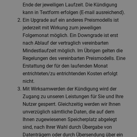
Ende der jeweiligen Laufzeit. Die Kündigung
kann in Textform erfolgen (E-mail ausreichend).
Ein Upgrade auf ein anderes Preismodells ist
jederzeit mit Wirkung zum jeweiligen
Folgemonat möglich. Ein Downgrade ist erst
nach Ablauf der vertraglich vereinbarten
Mindestlaufzeit möglich. Im Übrigen gelten die
Regelungen des vereinbarten Preismodells. Eine
Erstattung der für den laufenden Monat
entrichteten/zu entrichtenden Kosten erfolgt
nicht.
Mit Wirksamwerden der Kündigung wird der
Zugang zu unseren Leistungen für Sie und Ihre
Nutzer gesperrt. Gleichzeitig werden wir Ihnen
unverzüglich sämtliche Daten, die auf dem
Ihnen zugewiesenen Speicherplatz abgelegt
sind, nach Ihrer Wahl durch Übergabe von
Datenträgern oder durch Übersendung über ein