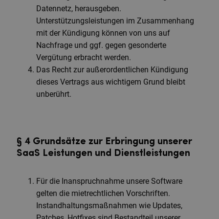
Datennetz, herausgeben.
Unterstützungsleistungen im Zusammenhang
mit der Kündigung können von uns auf
Nachfrage und ggf. gegen gesonderte
Vergütung erbracht werden.
Das Recht zur außerordentlichen Kündigung
dieses Vertrags aus wichtigem Grund bleibt
unberührt.
§ 4 Grundsätze zur Erbringung unserer
SaaS Leistungen und Dienstleistungen
Für die Inanspruchnahme unsere Software
gelten die mietrechtlichen Vorschriften.
Instandhaltungsmaßnahmen wie Updates,
Patches, Hotfixes sind Bestandteil unserer