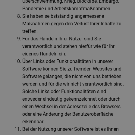
Überschwemmung, Krieg, Blockade, Embargo,
Pandemie und Arbeitskampfmaßnahmen.
Sie haben selbstständig angemessene
Maßnahmen gegen den Verlust Ihrer Inhalte zu
treffen.
Für das Handeln Ihrer Nutzer sind Sie
verantwortlich und stehen hierfür wie für Ihr
eigenes Handeln ein.
Über Links oder Funktionalitäten in unserer
Software können Sie zu fremden Websites und
Software gelangen, die nicht von uns betrieben
werden und für die wir nicht verantwortlich sind.
Solche Links oder Funktionalitäten sind
entweder eindeutig gekennzeichnet oder durch
einen Wechsel in der Adresszeile des Browsers
oder eine Änderung der Benutzeroberfläche
erkennbar.
Bei der Nutzung unserer Software ist es Ihnen