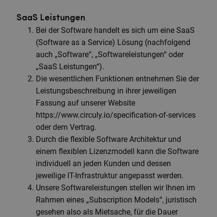
SaaS Leistungen
Bei der Software handelt es sich um eine SaaS
(Software as a Service) Lösung (nachfolgend
auch „Software“, „Softwareleistungen“ oder
„SaaS Leistungen“).
Die wesentlichen Funktionen entnehmen Sie der
Leistungsbeschreibung in ihrer jeweiligen
Fassung auf unserer Website
https://www.circuly.io/specification-of-services
oder dem Vertrag.
Durch die flexible Software Architektur und
einem flexiblen Lizenzmodell kann die Software
individuell an jeden Kunden und dessen
jeweilige IT-Infrastruktur angepasst werden.
Unsere Softwareleistungen stellen wir Ihnen im
Rahmen eines „Subscription Models“, juristisch
gesehen also als Mietsache, für die Dauer