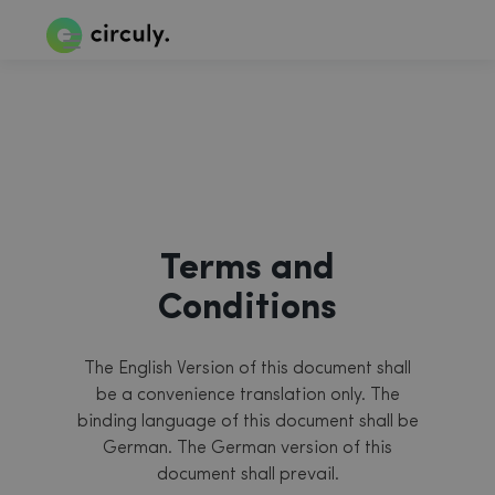
Terms and
Conditions
The English Version of this document shall
be a convenience translation only. The
binding language of this document shall be
German. The German version of this
document shall prevail.