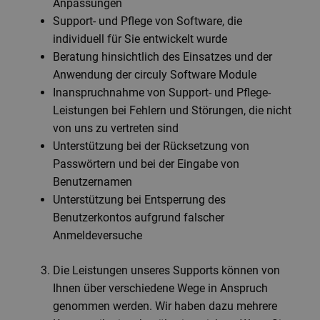
Anpassungen
Support- und Pflege von Software, die
individuell für Sie entwickelt wurde
Beratung hinsichtlich des Einsatzes und der
Anwendung der circuly Software Module
Inanspruchnahme von Support- und Pflege-
Leistungen bei Fehlern und Störungen, die nicht
von uns zu vertreten sind
Unterstützung bei der Rücksetzung von
Passwörtern und bei der Eingabe von
Benutzernamen
Unterstützung bei Entsperrung des
Benutzerkontos aufgrund falscher
Anmeldeversuche
Die Leistungen unseres Supports können von
Ihnen über verschiedene Wege in Anspruch
genommen werden. Wir haben dazu mehrere