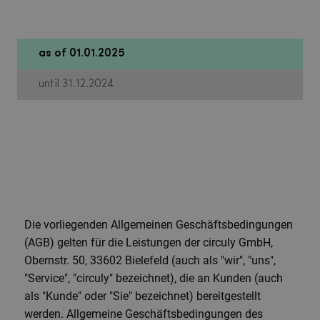
as of 01.01.2025
until 31.12.2024
Die vorliegenden Allgemeinen Geschäftsbedingungen
(AGB) gelten für die Leistungen der circuly GmbH,
Obernstr. 50, 33602 Bielefeld (auch als "wir", "uns",
"Service", "circuly" bezeichnet), die an Kunden (auch
als "Kunde" oder "Sie" bezeichnet) bereitgestellt
werden. Allgemeine Geschäftsbedingungen des