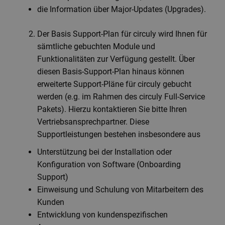
die Information über Major-Updates (Upgrades).
Der Basis Support-Plan für circuly wird Ihnen für
sämtliche gebuchten Module und
Funktionalitäten zur Verfügung gestellt. Über
diesen Basis-Support-Plan hinaus können
erweiterte Support-Pläne für circuly gebucht
werden (e.g. im Rahmen des circuly Full-Service
Pakets). Hierzu kontaktieren Sie bitte Ihren
Vertriebsansprechpartner. Diese
Supportleistungen bestehen insbesondere aus
Unterstützung bei der Installation oder
Konfiguration von Software (Onboarding
Support)
Einweisung und Schulung von Mitarbeitern des
Kunden
Entwicklung von kundenspezifischen