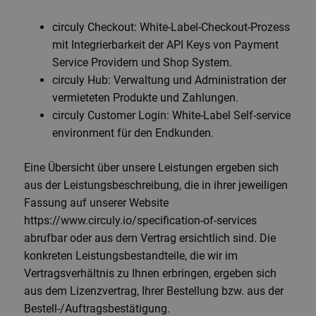
circuly Checkout: White-Label-Checkout-Prozess
mit Integrierbarkeit der API Keys von Payment
Service Providern und Shop System.
circuly Hub: Verwaltung und Administration der
vermieteten Produkte und Zahlungen.
circuly Customer Login: White-Label Self-service
environment für den Endkunden.
Eine Übersicht über unsere Leistungen ergeben sich
aus der Leistungsbeschreibung, die in ihrer jeweiligen
Fassung auf unserer Website
https://www.circuly.io/specification-of-services
abrufbar oder aus dem Vertrag ersichtlich sind. Die
konkreten Leistungsbestandteile, die wir im
Vertragsverhältnis zu Ihnen erbringen, ergeben sich
aus dem Lizenzvertrag, Ihrer Bestellung bzw. aus der
Bestell-/Auftragsbestätigung.