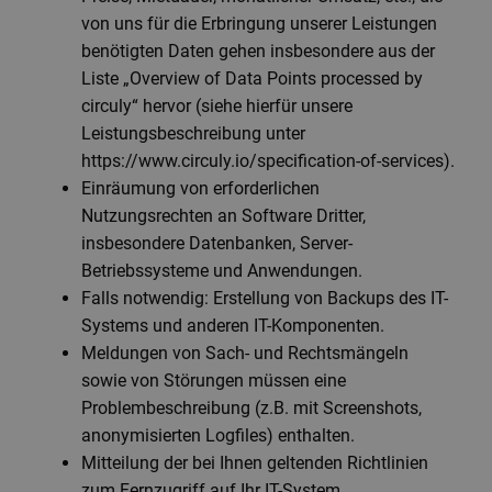
von uns für die Erbringung unserer Leistungen
benötigten Daten gehen insbesondere aus der
Liste „Overview of Data Points processed by
circuly“ hervor (siehe hierfür unsere
Leistungsbeschreibung unter
https://www.circuly.io/specification-of-services).
Einräumung von erforderlichen
Nutzungsrechten an Software Dritter,
insbesondere Datenbanken, Server-
Betriebssysteme und Anwendungen.
Falls notwendig: Erstellung von Backups des IT-
Systems und anderen IT-Komponenten.
Meldungen von Sach- und Rechtsmängeln
sowie von Störungen müssen eine
Problembeschreibung (z.B. mit Screenshots,
anonymisierten Logfiles) enthalten.
Mitteilung der bei Ihnen geltenden Richtlinien
zum Fernzugriff auf Ihr IT-System.