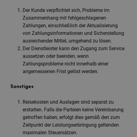
Der Kunde verpflichtet sich, Probleme im
Zusammenhang mit fehlgeschlagenen
Zahlungen, einschließlich der Aktualisierung
von Zahlungsinformationen und Sicherstellung
ausreichender Mittel, umgehend zu lösen.
Der Dienstleister kann den Zugang zum Service
aussetzen oder beenden, wenn
Zahlungsprobleme nicht innerhalb einer
angemessenen Frist gelöst werden.
Sonstiges
Reisekosten und Auslagen sind separat zu
erstatten. Falls die Parteien keine Vereinbarung
getroffen haben, erfolgt dies gemäß den zum
Zeitpunkt der Leistungserbringung geltenden
maximalen Steuersätzen.