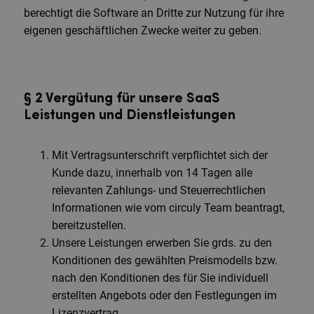
berechtigt die Software an Dritte zur Nutzung für ihre
eigenen geschäftlichen Zwecke weiter zu geben.
§ 2 Vergütung für unsere SaaS
Leistungen und Dienstleistungen
Mit Vertragsunterschrift verpflichtet sich der
Kunde dazu, innerhalb von 14 Tagen alle
relevanten Zahlungs- und Steuerrechtlichen
Informationen wie vom circuly Team beantragt,
bereitzustellen.
Unsere Leistungen erwerben Sie grds. zu den
Konditionen des gewählten Preismodells bzw.
nach den Konditionen des für Sie individuell
erstellten Angebots oder den Festlegungen im
Lizenzvertrag.