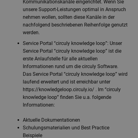
Kommunikationskanäle eingerichtet. Wenn Sie
unsere Support-Leistungen optimal in Anspruch
nehmen wollen, sollten diese Kanäle in der
nachfolgend beschriebenen Reihenfolge genutzt
werden.
Service Portal “circuly knowledge loop”: Unser
Service Portal “circuly knowledge loop” ist die
erste Anlaufstelle für alle aktuellen
Informationen rund um die circuly Software.
Das Service Portal “circuly knowledge loop” wird
laufend erweitert und ist erreichbar unter
https://knowledgeloop.circuly.io/ . Im “circuly
knowledge loop” finden Sie u.a. folgende
Informationen:
Aktuelle Dokumentationen
Schulungsmaterialien und Best Practice
Beispiele