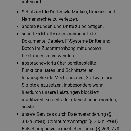
untersagt:
Schutzrechte Dritter wie Marken, Urheber- und
Namensrechte zu verletzen,
andere Kunden und Dritte zu belästigen,
schadcodehafte oder virenbehaftete
Dokumente, Dateien, IT-Systeme Dritter und
Daten im Zusammenhang mit unseren
Leistungen zu verwenden
absprachewidrig über bereitgestellte
Funktionalitäten und Schnittstellen
hinausgehende Mechanismen, Software und
Skripte einzusetzen, insbesondere wenn
hierdurch unsere Leistungen blockiert,
modifiziert, kopiert oder überschrieben werden,
sowie
unsere Services durch Datenveränderung (§
303a StGB), Computersabotage (§ 303b StGB),
Fälschung beweiserheblicher Daten (§ 269, 270