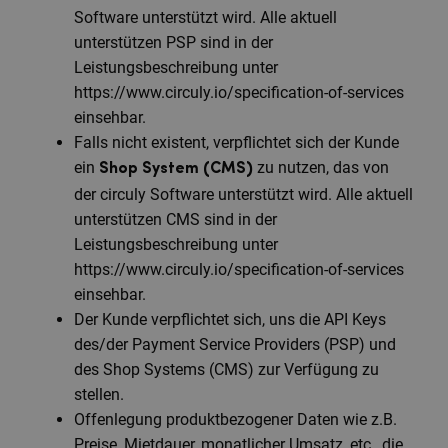
Software unterstützt wird. Alle aktuell
unterstützen PSP sind in der
Leistungsbeschreibung unter
https://www.circuly.io/specification-of-services
einsehbar.
Falls nicht existent, verpflichtet sich der Kunde
ein
zu nutzen, das von
Shop System (CMS)
der circuly Software unterstützt wird. Alle aktuell
unterstützen CMS sind in der
Leistungsbeschreibung unter
https://www.circuly.io/specification-of-services
einsehbar.
Der Kunde verpflichtet sich, uns die API Keys
des/der Payment Service Providers (PSP) und
des Shop Systems (CMS) zur Verfügung zu
stellen.
Offenlegung produktbezogener Daten wie z.B.
Preise, Mietdauer, monatlicher Umsatz, etc., die