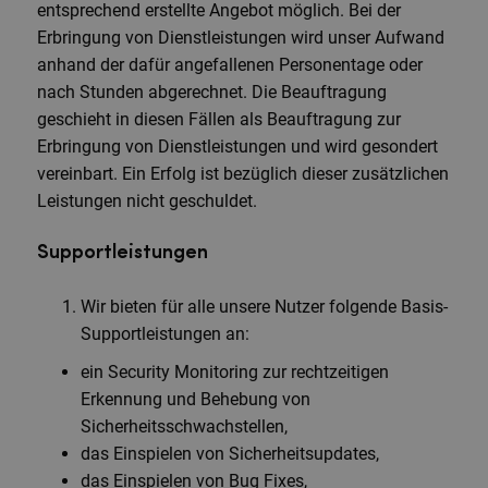
entsprechend erstellte Angebot möglich. Bei der
Erbringung von Dienstleistungen wird unser Aufwand
anhand der dafür angefallenen Personentage oder
nach Stunden abgerechnet. Die Beauftragung
geschieht in diesen Fällen als Beauftragung zur
Erbringung von Dienstleistungen und wird gesondert
vereinbart. Ein Erfolg ist bezüglich dieser zusätzlichen
Leistungen nicht geschuldet.
Supportleistungen
Wir bieten für alle unsere Nutzer folgende Basis-
Supportleistungen an:
ein Security Monitoring zur rechtzeitigen
Erkennung und Behebung von
Sicherheitsschwachstellen,
das Einspielen von Sicherheitsupdates,
das Einspielen von Bug Fixes,