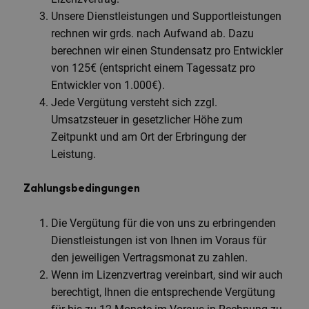
Unsere Dienstleistungen und Supportleistungen
rechnen wir grds. nach Aufwand ab. Dazu
berechnen wir einen Stundensatz pro Entwickler
von 125€ (entspricht einem Tagessatz pro
Entwickler von 1.000€).
Jede Vergütung versteht sich zzgl.
Umsatzsteuer in gesetzlicher Höhe zum
Zeitpunkt und am Ort der Erbringung der
Leistung.
Zahlungsbedingungen
Die Vergütung für die von uns zu erbringenden
Dienstleistungen ist von Ihnen im Voraus für
den jeweiligen Vertragsmonat zu zahlen.
Wenn im Lizenzvertrag vereinbart, sind wir auch
berechtigt, Ihnen die entsprechende Vergütung