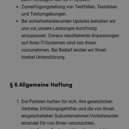
Zurverfügungstellung von Testfällen, Testdaten
und Testumgebungen.
Bei sicherheitsrelevanten Updates behalten wir
uns vor, unsere Leistungen kurzfristig
anzupassen. Daraus resultierende Anpassungen
auf Ihren IT-Systemen sind von Ihnen
vorzunehmen. Bei Bedarf leisten wir Ihnen
hierbei Unterstützung.
§ 6 Allgemeine Haftung
Die Parteien haften für sich, ihre gesetzlichen
Vertreter, Erfüllungsgehilfen und die von Ihnen
eingeschalteten Subunternehmer/Vorlieferanten
einander für von Ihnen verursachten,