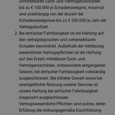
unmittelbaren Sach- und Vermögensschäden
bis zu € 100.000 je Schadensereignis, maximal
und unabhängig von der Anzahl der
Schadensereignisse bis zu € 200.000 je Jahr der
Vertragslaufzeit.
Bei einfacher Fahrlässigkeit ist die Haftung auf
den vertragstypischen und vorhersehbaren
Schaden beschränkt. Außerhalb der Verletzung
wesentlicher Vertragspflichten ist die Haftung
auf den Ersatz mittelbarer Sach- und
Vermögensschäden, insbesondere entgangenen
Gewinn, bei einfacher Fahrlässigkeit vollständig
ausgeschlossen. Bei höherer Gewalt sowie bei
unentgeltlicher Nutzung unserer Services ist
unsere Haftung bei einfacher Fahrlässigkeit
insgesamt ausgeschlossen.
Vertragswesentliche Pflichten sind solche, deren
Erfüllung die ordnungsgemäße Durchführung