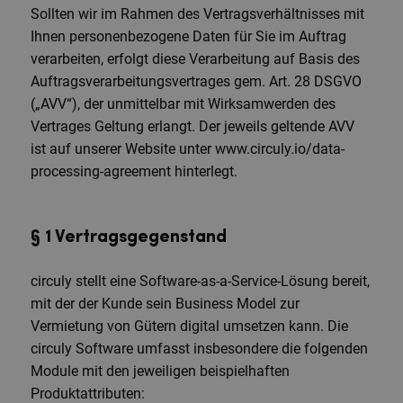
Sollten wir im Rahmen des Vertragsverhältnisses mit
Ihnen personenbezogene Daten für Sie im Auftrag
verarbeiten, erfolgt diese Verarbeitung auf Basis des
Auftragsverarbeitungsvertrages gem. Art. 28 DSGVO
(„AVV“), der unmittelbar mit Wirksamwerden des
Vertrages Geltung erlangt. Der jeweils geltende AVV
ist auf unserer Website unter www.circuly.io/data-
processing-agreement hinterlegt.
§ 1 Vertragsgegenstand
circuly stellt eine Software-as-a-Service-Lösung bereit,
mit der der Kunde sein Business Model zur
Vermietung von Gütern digital umsetzen kann. Die
circuly Software umfasst insbesondere die folgenden
Module mit den jeweiligen beispielhaften
Produktattributen: