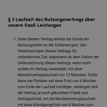
§ 3 Laufzeit des Nutzungsvertrags über
unsere SaaS Leistungen
Unter diesem Vertrag erwirbt der Kunde ein
Nutzungsrecht an der Software gem. den
Vereinbarungen dieses Vertrags für
unbestimmte Zeit, beginnend ab dem Datum der
Unterzeichnung dieses Vertrags, wenn nicht
anders im Vertrag verabredet, mit einer
Mindestvertragslaufzeit von 12 Monaten. Sollte
keine der Parteien mit einer Frist von 4 Wochen
zum Ende der Laufzeit kündigen, verlängert sich
der Vertrag, je nach gebuchtem Paket und
Vertragsinhalt, um die Mindestvertragslaufzeit
mit einer Kündigungsfrist von 4 Wochen zum