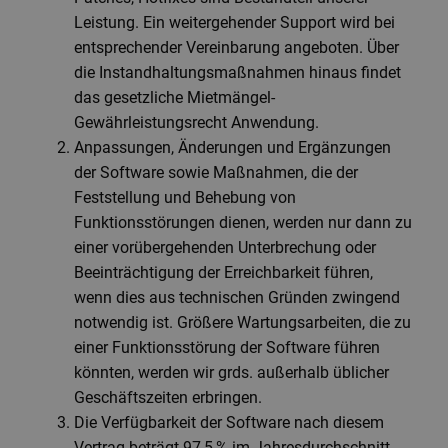
Leistung. Ein weitergehender Support wird bei
entsprechender Vereinbarung angeboten. Über
die Instandhaltungsmaßnahmen hinaus findet
das gesetzliche Mietmängel-
Gewährleistungsrecht Anwendung.
Anpassungen, Änderungen und Ergänzungen
der Software sowie Maßnahmen, die der
Feststellung und Behebung von
Funktionsstörungen dienen, werden nur dann zu
einer vorübergehenden Unterbrechung oder
Beeinträchtigung der Erreichbarkeit führen,
wenn dies aus technischen Gründen zwingend
notwendig ist. Größere Wartungsarbeiten, die zu
einer Funktionsstörung der Software führen
könnten, werden wir grds. außerhalb üblicher
Geschäftszeiten erbringen.
Die Verfügbarkeit der Software nach diesem
Vertrag beträgt 97,5 % im Jahresdurchschnitt