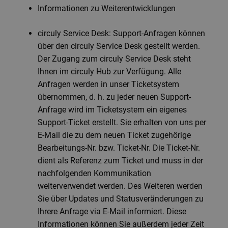
Informationen zu Weiterentwicklungen
circuly Service Desk: Support-Anfragen können
über den circuly Service Desk gestellt werden.
Der Zugang zum circuly Service Desk steht
Ihnen im circuly Hub zur Verfügung. Alle
Anfragen werden in unser Ticketsystem
übernommen, d. h. zu jeder neuen Support-
Anfrage wird im Ticketsystem ein eigenes
Support-Ticket erstellt. Sie erhalten von uns per
E-Mail die zu dem neuen Ticket zugehörige
Bearbeitungs-Nr. bzw. Ticket-Nr. Die Ticket-Nr.
dient als Referenz zum Ticket und muss in der
nachfolgenden Kommunikation
weiterverwendet werden. Des Weiteren werden
Sie über Updates und Statusveränderungen zu
Ihrere Anfrage via E-Mail informiert. Diese
Informationen können Sie außerdem jeder Zeit