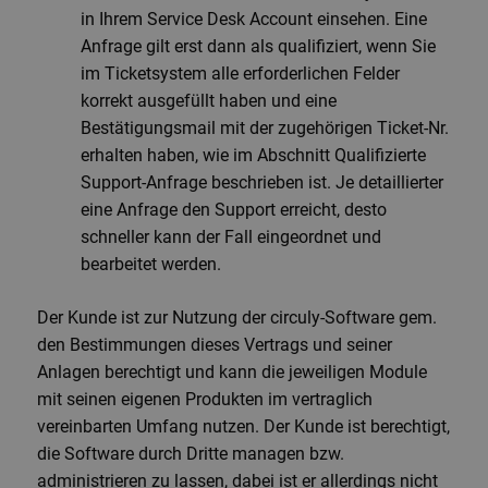
in Ihrem Service Desk Account einsehen. Eine
Anfrage gilt erst dann als qualifiziert, wenn Sie
im Ticketsystem alle erforderlichen Felder
korrekt ausgefüllt haben und eine
Bestätigungsmail mit der zugehörigen Ticket-Nr.
erhalten haben, wie im Abschnitt Qualifizierte
Support-Anfrage beschrieben ist. Je detaillierter
eine Anfrage den Support erreicht, desto
schneller kann der Fall eingeordnet und
bearbeitet werden.
Der Kunde ist zur Nutzung der circuly-Software gem.
den Bestimmungen dieses Vertrags und seiner
Anlagen berechtigt und kann die jeweiligen Module
mit seinen eigenen Produkten im vertraglich
vereinbarten Umfang nutzen. Der Kunde ist berechtigt,
die Software durch Dritte managen bzw.
administrieren zu lassen, dabei ist er allerdings nicht