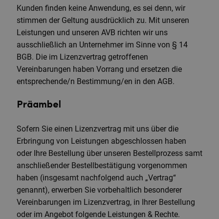
Kunden finden keine Anwendung, es sei denn, wir
stimmen der Geltung ausdrücklich zu. Mit unseren
Leistungen und unseren AVB richten wir uns
ausschließlich an Unternehmer im Sinne von § 14
BGB. Die im Lizenzvertrag getroffenen
Vereinbarungen haben Vorrang und ersetzen die
entsprechende/n Bestimmung/en in den AGB.
Präambel
Sofern Sie einen Lizenzvertrag mit uns über die
Erbringung von Leistungen abgeschlossen haben
oder Ihre Bestellung über unseren Bestellprozess samt
anschließender Bestellbestätigung vorgenommen
haben (insgesamt nachfolgend auch „Vertrag“
genannt), erwerben Sie vorbehaltlich besonderer
Vereinbarungen im Lizenzvertrag, in Ihrer Bestellung
oder im Angebot folgende Leistungen & Rechte.