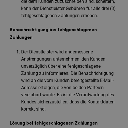
die dem Kunden zuzuschreiben sind, scheitern,
kann der Dienstleister Gebühren für alle drei (3)
fehlgeschlagenen Zahlungen erheben.
Benachrichtigung bei fehlgeschlagenen
Zahlungen
Der Dienstleister wird angemessene
Anstrengungen unternehmen, den Kunden
unverzüglich über eine fehlgeschlagene
Zahlung zu informieren. Die Benachrichtigung
wird an die vom Kunden bereitgestellte E-Mail-
Adresse erfolgen, die von beiden Parteien
vereinbart wurde. Es ist die Verantwortung des
Kundes sicherzustellen, dass die Kontaktdaten
korrekt sind.
Lösung bei fehlgeschlagenen Zahlungen